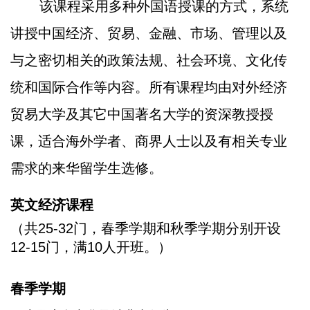
该课程采用多种外国语授课的方式，系统
讲授中国经济、贸易、金融、市场、管理以及
与之密切相关的政策法规、社会环境、文化传
统和国际合作等内容。所有课程均由对外经济
贸易大学及其它中国著名大学的资深教授授
课，适合海外学者、商界人士以及有相关专业
需求的来华留学生选修。
英文经济课程
（共25-32门，春季学期和秋季学期分别开设
12-15门，满10人开班。）
春季学期