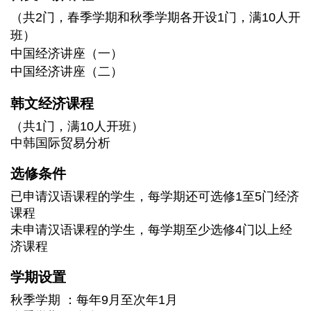
（共2门，春季学期和秋季学期各开设1门，满10人开
班）
中国经济讲座（一）
中国经济讲座（二）
韩文经济课程
（共1门，满10人开班）
中韩国际贸易分析
选修条件
已申请汉语课程的学生，每学期还可选修1至5门经济
课程
未申请汉语课程的学生，每学期至少选修4门以上经
济课程
学期设置
秋季学期
：每年9月至次年1月