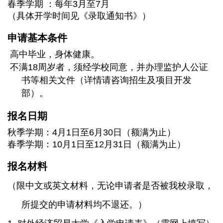
春季学期
：每年3月至7月
（具体开学时间见《录取通知书》）
申请基本条件
高中毕业，身体健康。
不满18周岁者，须经学校同意，并办理监护人公证
书等相关文件（详情请咨询招生及项目开发
部）。
报名日期
秋季学期：4月1日至6月30日（额满为止）
春季学期：10月1日至12月31日（额满为止）
报名材料
（限中文或英文材料，无论申请者是否被我校录取，
所提交的申请材料均不退还。）