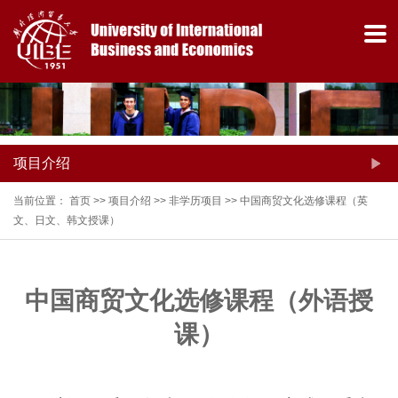
项目介绍
当前位置：
首页
>>
项目介绍
>>
非学历项目
>>
中国商贸文化选修课程（英
文、日文、韩文授课）
中国商贸文化选修课程（外语授
课）