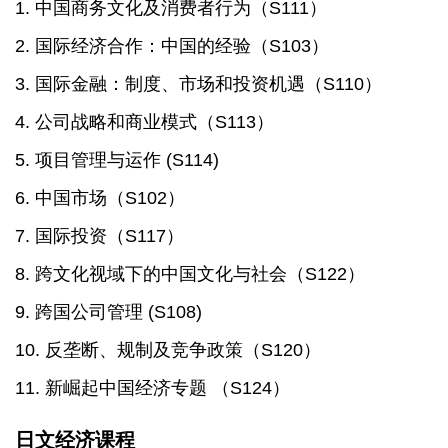
1. 中国商务文化及消费者行为（S111）
2. 国际经济合作：中国的经验（S103）
3. 国际金融：制度、市场和投资机遇（S110）
4. 公司战略和商业模式（S113）
5. 项目管理与运作
(S114)
热门关键词：
6.
中国市场（S102）
7. 国际投资（S117）
8. 跨文化视域下的中国文化与社会（S122）
9. 跨国公司管理
(S108)
10. 反垄断、规制及竞争政策（S120）
11. 新崛起中国经济专题 （S124）
日文经济课程