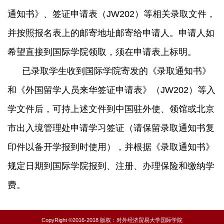
通知书》、签证申请表（JW202）等相关录取文件，
并按照报名表上的邮寄地址邮寄给申请人。申请人如
希望直接到国际学院领取，须在申请表上标明。
已录取学生收到国际学院寄发的《录取通知书》
和《外国留学人员来华签证申请表》（JW202）等入
学文件后，可持上述文件到中国驻外使、领馆或北京
市出入境管理处申请学习签证（请保留录取通知书复
印件以备开学报到时使用），并根据《录取通知书》
规定日期到国际学院报到、注册、办理保险和缴纳学
费。
CopyRight ©2016-2018 版权：对外经济贸易大学国际学院