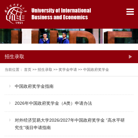
招生录取
当前位置：
首页
>>
招生录取
>>
奖学金申请
>>
中国政府奖学金
中国政府奖学金指南
热门关键词：
2026年中国政府奖学金（A类）申请办法
对外经济贸易大学2026/2027年中国政府奖学金 “高水平研
究生”项目申请指南