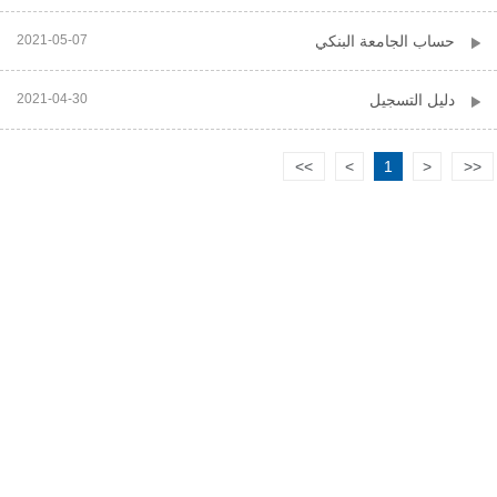
حساب الجامعة البنكي
2021-05-07
دليل التسجيل
2021-04-30
>>
>
1
<
<<